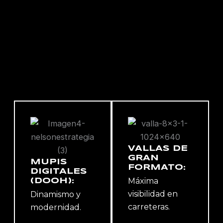
VALLAS DE
GRAN
MUPIS
FORMATO:
DIGITALES
Máxima
(DOOH):
visibilidad en
Dinamismo y
carreteras.
modernidad.