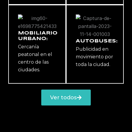
MOBILIARIO
URBANO:
AUTOBUSES:
Cercanía
Publicidad en
peatonal en el
movimiento por
centro de las
toda la ciudad.
ciudades.
Ver todos