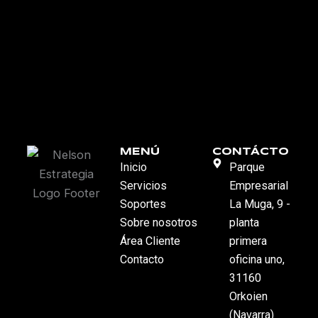
MENÚ
CONTÁCTO
Inicio
Parque
Servicios
Empresarial
Soportes
La Muga, 9 -
Sobre nosotros
planta
Área Cliente
primera
Contacto
oficina uno,
31160
Orkoien
(Navarra)