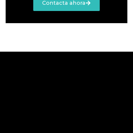
Contacta ahora