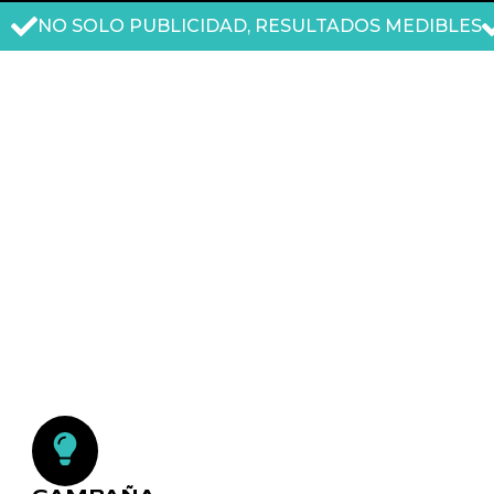
NO SOLO PUBLICIDAD, RESULTADOS MEDIBLES