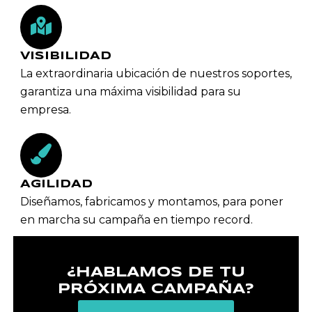
VISIBILIDAD
La extraordinaria ubicación de nuestros soportes,
garantiza una máxima visibilidad para su
empresa.
AGILIDAD
Diseñamos, fabricamos y montamos, para poner
en marcha su campaña en tiempo record.
¿HABLAMOS DE TU
PRÓXIMA CAMPAÑA?