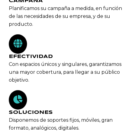
CAMPAÑA
Planificamos su campaña a medida, en función
de las necesidades de su empresa, y de su
producto.
EFECTIVIDAD
Con espacios únicos y singulares, garantizamos
una mayor cobertura, para llegar a su público
objetivo.
SOLUCIONES
Disponemos de soportes fijos, móviles, gran
formato, analógicos, digitales.