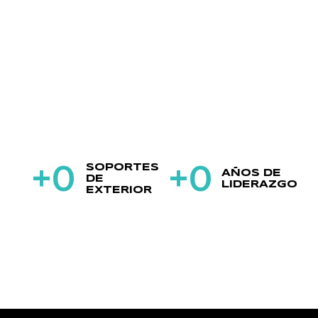
+
0
+
0
SOPORTES
AÑOS DE
DE
LIDERAZGO
EXTERIOR